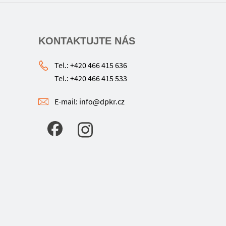
KONTAKTUJTE NÁS
Tel.: +420 466 415 636
Tel.: +420 466 415 533
E-mail: info@dpkr.cz