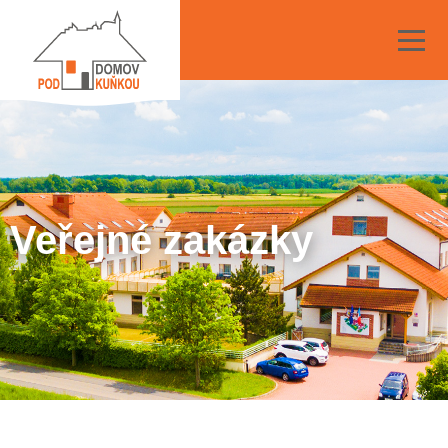
Veřejné zakázky