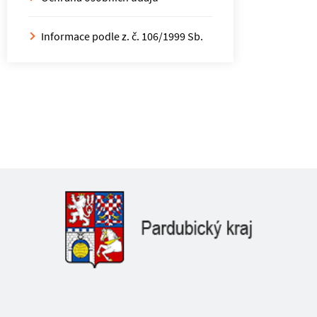
Informace podle z. č. 106/1999 Sb.