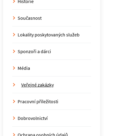
Historie
Současnost
Lokality poskytovaných služeb
Sponzoři a dárci
Média
Veřejné zakázky
Pracovní příležitosti
Dobrovolnictví
Ochrana osobních údajů