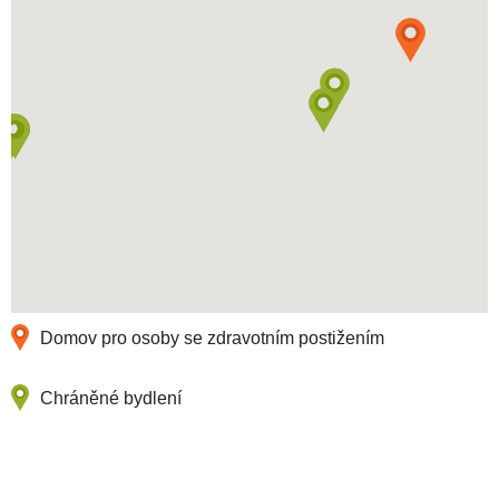
Domov pro osoby se zdravotním postižením
Chráněné bydlení