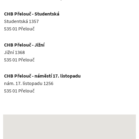
CHB Přelouč - Studentská
Studentská 1357
535 01 Přelouč
CHB Přelouč - Jižní
Jižní 1368
535 01 Přelouč
CHB Přelouč - náměstí 17. listopadu
nám. 17. listopadu 1256
535 01 Přelouč