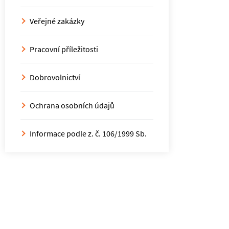
Veřejné zakázky
Pracovní příležitosti
Dobrovolnictví
Ochrana osobních údajů
Informace podle z. č. 106/1999 Sb.