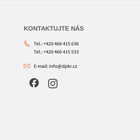
KONTAKTUJTE NÁS
Tel.: +420 466 415 636
Tel.: +420 466 415 533
E-mail: info@dpkr.cz