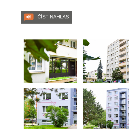
ČÍST NAHLAS