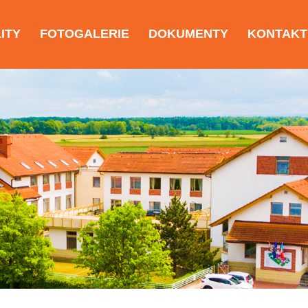
ITY
FOTOGALERIE
DOKUMENTY
KONTAKT