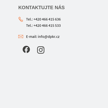
KONTAKTUJTE NÁS
Tel.: +420 466 415 636
Tel.: +420 466 415 533
E-mail: info@dpkr.cz