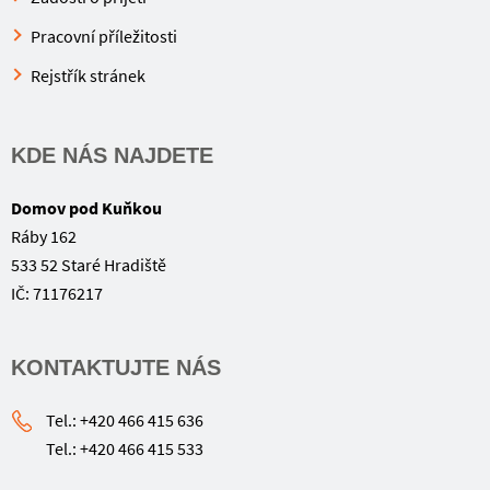
Pracovní příležitosti
Rejstřík stránek
KDE NÁS NAJDETE
Domov pod Kuňkou
Ráby 162
533 52 Staré Hradiště
IČ: 71176217
KONTAKTUJTE NÁS
Tel.: +420 466 415 636
Tel.: +420 466 415 533