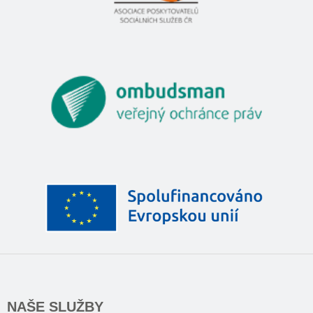
NAŠE SLUŽBY