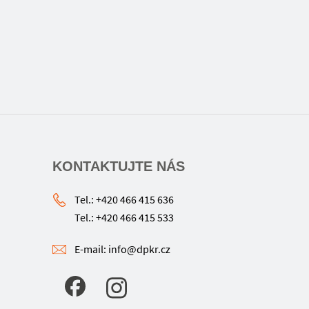
KONTAKTUJTE NÁS
Tel.: +420 466 415 636
Tel.: +420 466 415 533
E-mail: info@dpkr.cz