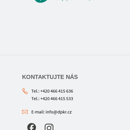
KONTAKTUJTE NÁS
Tel.: +420 466 415 636
Tel.: +420 466 415 533
E-mail: info@dpkr.cz