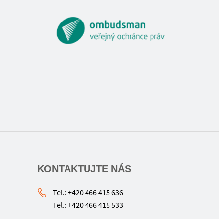
KONTAKTUJTE NÁS
Tel.: +420 466 415 636
Tel.: +420 466 415 533