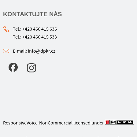
KONTAKTUJTE NÁS
Tel.: +420 466 415 636
Tel.: +420 466 415 533
E-mail: info@dpkr.cz
ResponsiveVoice-NonCommercial
licensed under