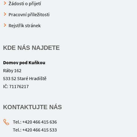
Žádosti o přijetí
Pracovní příležitosti
Rejstřík stránek
KDE NÁS NAJDETE
Domov pod Kuňkou
Ráby 162
533 52 Staré Hradiště
IČ: 71176217
KONTAKTUJTE NÁS
Tel.: +420 466 415 636
Tel.: +420 466 415 533