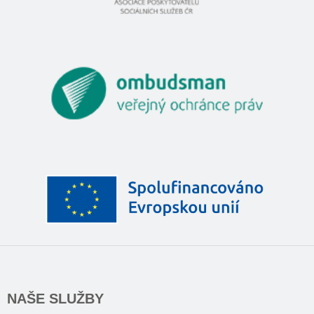
NAŠE SLUŽBY