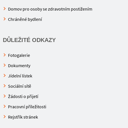
Domov pro osoby se zdravotním postižením
Chráněné bydlení
DŮLEŽITÉ ODKAZY
Fotogalerie
Dokumenty
Jídelní lístek
Sociální sítě
Žádosti o přijetí
Pracovní příležitosti
Rejstřík stránek