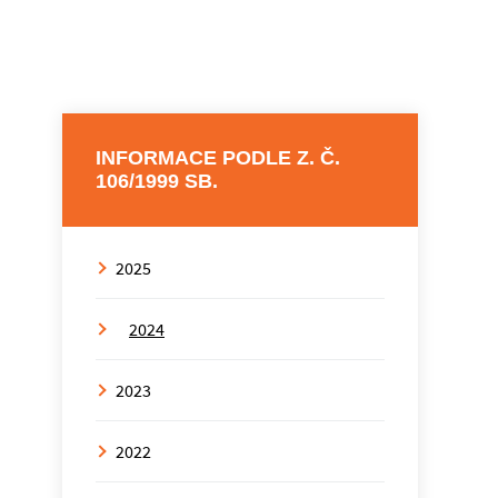
INFORMACE PODLE Z. Č.
106/1999 SB.
2025
2024
2023
2022