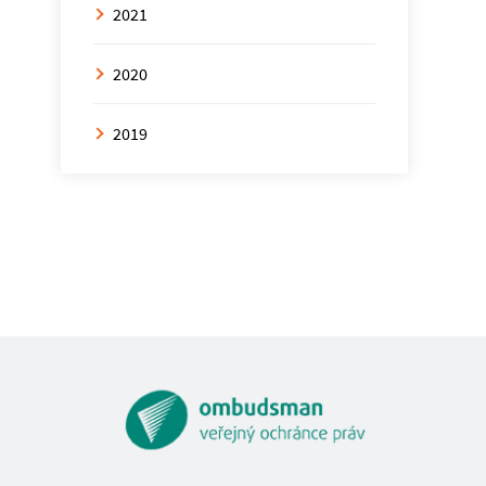
2021
2020
2019