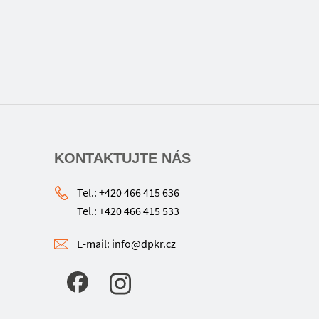
KONTAKTUJTE NÁS
Tel.: +420 466 415 636
Tel.: +420 466 415 533
E-mail: info@dpkr.cz