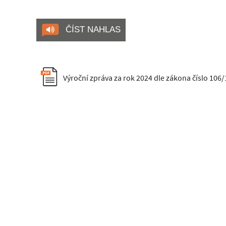
ČÍST NAHLAS
Výroční zpráva za rok 2024 dle zákona číslo 106