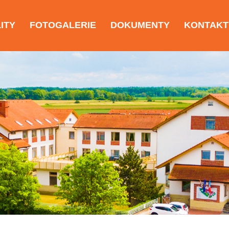
ITY
FOTOGALERIE
DOKUMENTY
KONTAKT