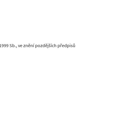
/1999 Sb., ve znění pozdějších předpisů