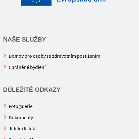
NAŠE SLUŽBY
Domov pro osoby se zdravotním postižením
Chráněné bydlení
DŮLEŽITÉ ODKAZY
Fotogalerie
Dokumenty
Jídelní lístek