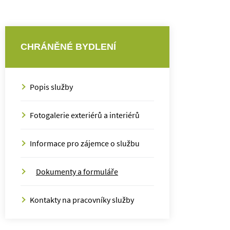
CHRÁNĚNÉ BYDLENÍ
Popis služby
Fotogalerie exteriérů a interiérů
Informace pro zájemce o službu
Dokumenty a formuláře
Kontakty na pracovníky služby