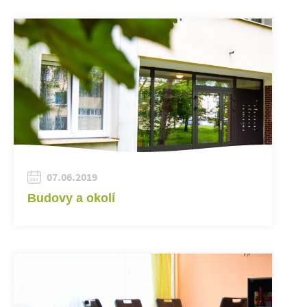
07.06.2019
Budovy a okolí