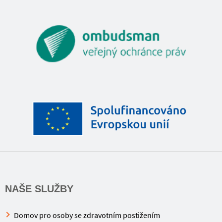
NAŠE SLUŽBY
Domov pro osoby se zdravotním postižením