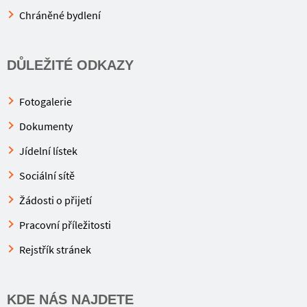
Chráněné bydlení
DŮLEŽITÉ ODKAZY
Fotogalerie
Dokumenty
Jídelní lístek
Sociální sítě
Žádosti o přijetí
Pracovní příležitosti
Rejstřík stránek
KDE NÁS NAJDETE