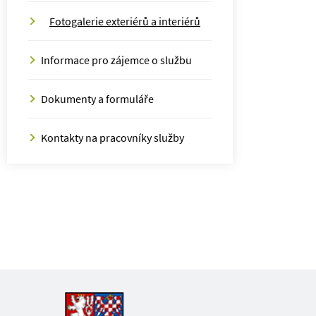
Fotogalerie exteriérů a interiérů
Informace pro zájemce o službu
Dokumenty a formuláře
Kontakty na pracovníky služby